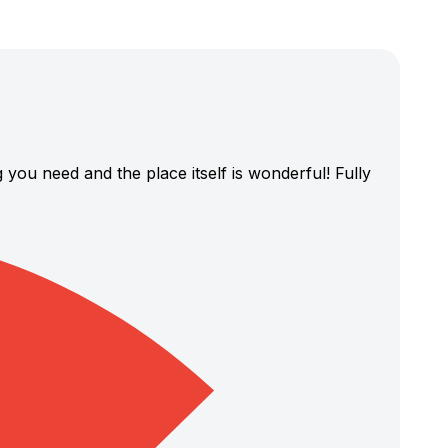
you need and the place itself is wonderful! Fully