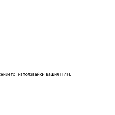
ъжението, използвайки вашия ПИН.