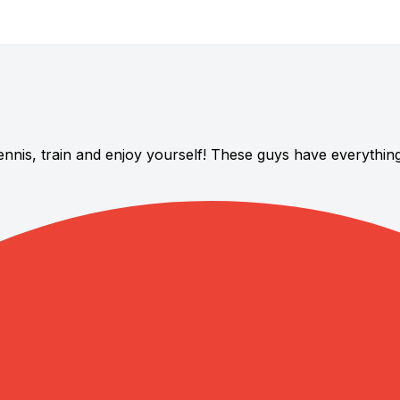
nnis, train and enjoy yourself! These guys have everything 