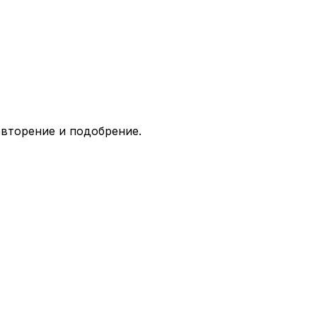
овторение и подобрение.